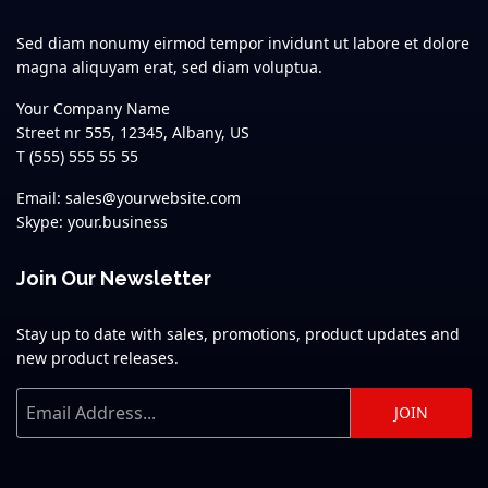
Sed diam nonumy eirmod tempor invidunt ut labore et dolore
magna aliquyam erat, sed diam voluptua.
Your Company Name
Street nr 555, 12345, Albany, US
T (555) 555 55 55
Email: sales@yourwebsite.com
Skype: your.business
Join Our Newsletter
Stay up to date with sales, promotions, product updates and
new product releases.
JOIN