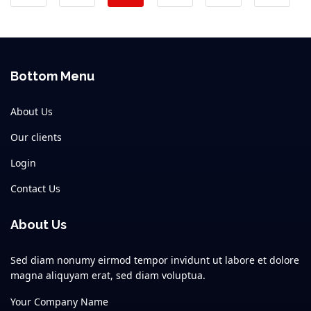
Bottom Menu
About Us
Our clients
Login
Contact Us
About Us
Sed diam nonumy eirmod tempor invidunt ut labore et dolore
magna aliquyam erat, sed diam voluptua.
Your Company Name