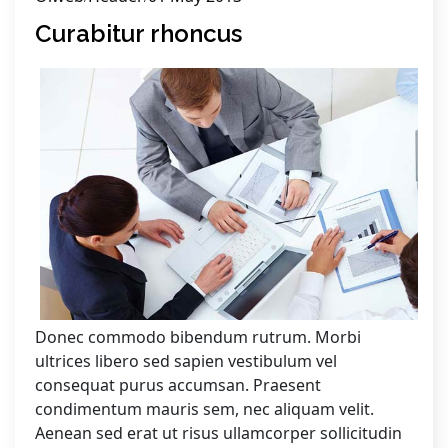
Curabitur rhoncus
Donec commodo bibendum rutrum. Morbi
ultrices libero sed sapien vestibulum vel
consequat purus accumsan. Praesent
condimentum mauris sem, nec aliquam velit.
Aenean sed erat ut risus ullamcorper sollicitudin