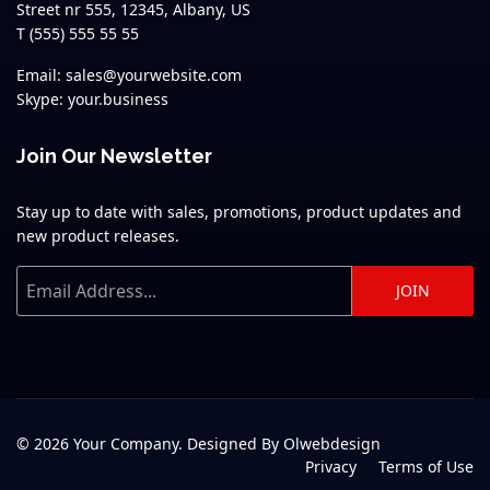
Street nr 555, 12345, Albany, US
T (555) 555 55 55
Email: sales@yourwebsite.com
Skype: your.business
Join Our Newsletter
Stay up to date with sales, promotions, product updates and
new product releases.
JOIN
© 2026 Your Company. Designed By Olwebdesign
Privacy
Terms of Use