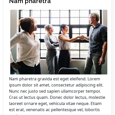
Nam pharetra
Nam pharetra gravida est eget eleifend. Lorem
ipsum dolor sit amet, consectetur adipiscing elit.
Nunc nec justo sed sapien ullamcorper tempor.
Cras ut lectus quam. Donec dolor lectus, molestie
laoreet ornare eget, vehicula vitae neque. Etiam
est erat, venenatis ac pellentesque vel, lobortis