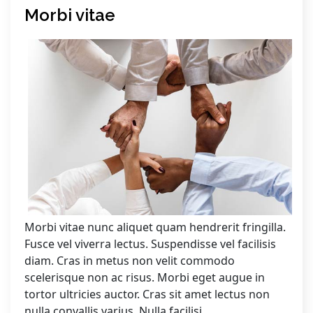
Morbi vitae
Morbi vitae nunc aliquet quam hendrerit fringilla.
Fusce vel viverra lectus. Suspendisse vel facilisis
diam. Cras in metus non velit commodo
scelerisque non ac risus. Morbi eget augue in
tortor ultricies auctor. Cras sit amet lectus non
nulla convallis varius. Nulla facilisi.