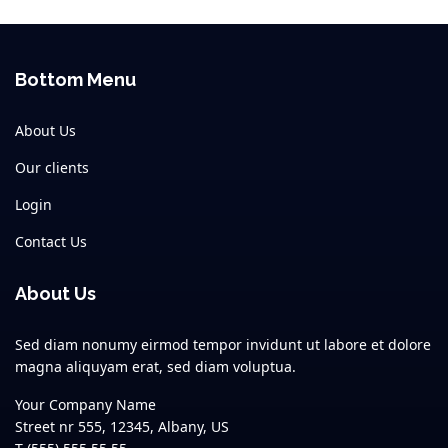
Bottom Menu
About Us
Our clients
Login
Contact Us
About Us
Sed diam nonumy eirmod tempor invidunt ut labore et dolore
magna aliquyam erat, sed diam voluptua.
Your Company Name
Street nr 555, 12345, Albany, US