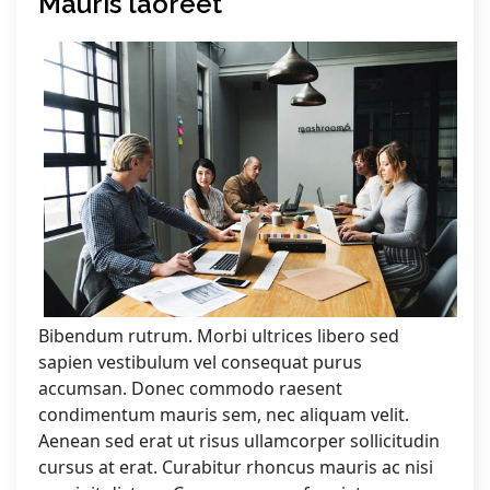
Mauris laoreet
Bibendum rutrum. Morbi ultrices libero sed
sapien vestibulum vel consequat purus
accumsan. Donec commodo raesent
condimentum mauris sem, nec aliquam velit.
Aenean sed erat ut risus ullamcorper sollicitudin
cursus at erat. Curabitur rhoncus mauris ac nisi