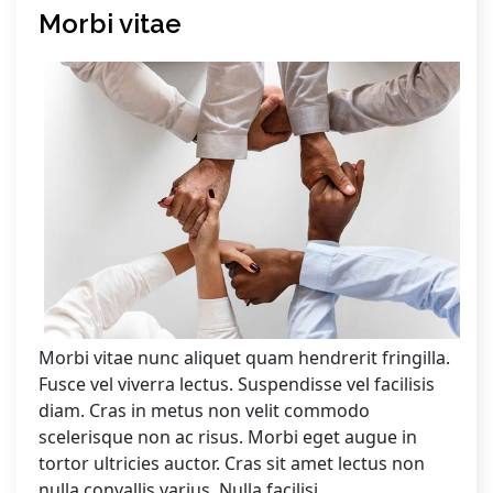
Morbi vitae
Morbi vitae nunc aliquet quam hendrerit fringilla.
Fusce vel viverra lectus. Suspendisse vel facilisis
diam. Cras in metus non velit commodo
scelerisque non ac risus. Morbi eget augue in
tortor ultricies auctor. Cras sit amet lectus non
nulla convallis varius. Nulla facilisi.